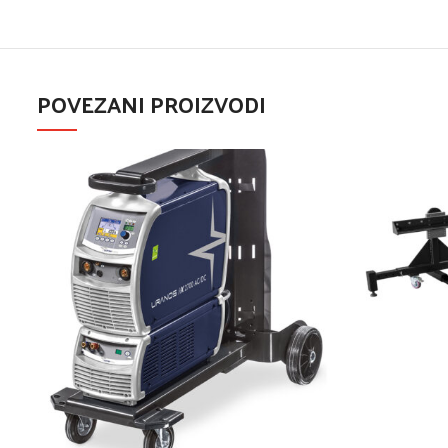
POVEZANI PROIZVODI