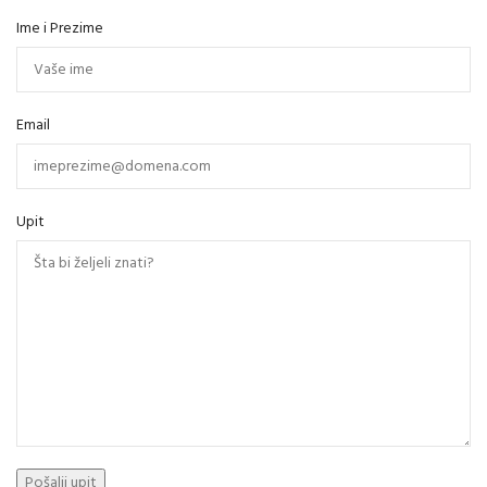
Ime i Prezime
Email
Upit