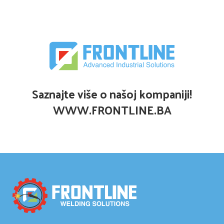
Saznajte više o našoj kompaniji!
WWW.FRONTLINE.BA