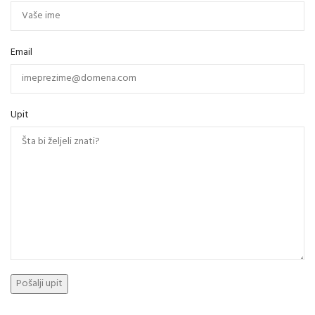
Email
Upit