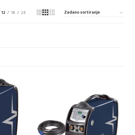
12
18
24