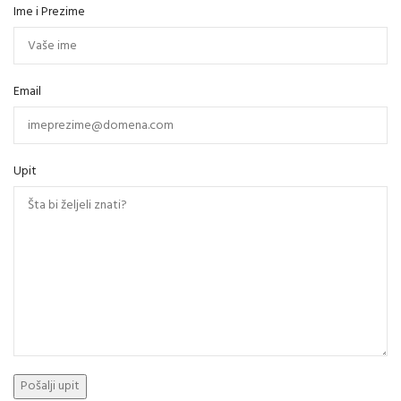
Ime i Prezime
Email
Upit