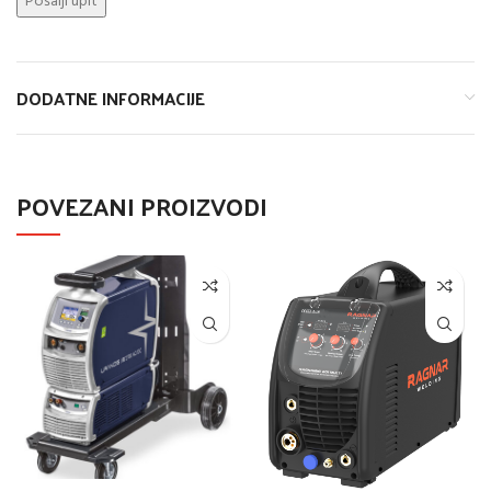
DODATNE INFORMACIJE
POVEZANI PROIZVODI