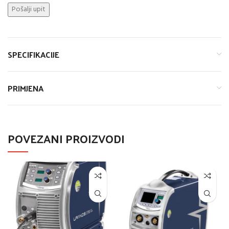
SPECIFIKACIJE
PRIMJENA
POVEZANI PROIZVODI