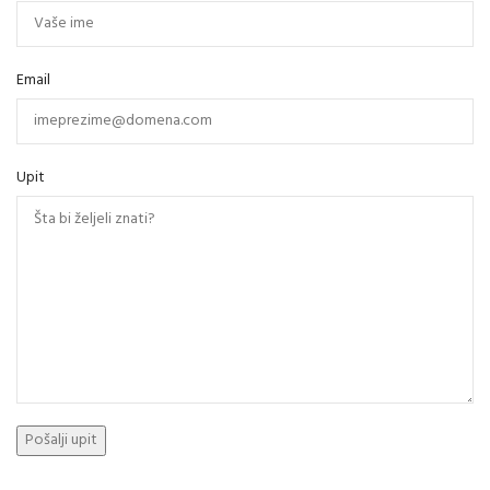
Email
Upit