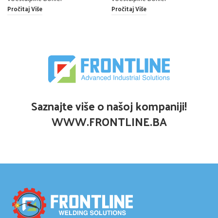
Pročitaj Više
Pročitaj Više
Saznajte više o našoj kompaniji!
WWW.FRONTLINE.BA