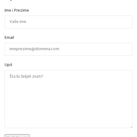
Ime i Prezime
Email
Upit