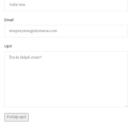
Email
Upit