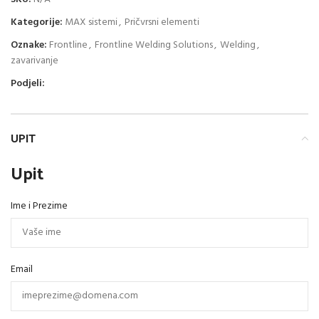
Kategorije:
MAX sistemi
,
Pričvrsni elementi
Oznake:
Frontline
,
Frontline Welding Solutions
,
Welding
,
zavarivanje
Podjeli:
UPIT
Upit
Ime i Prezime
Email