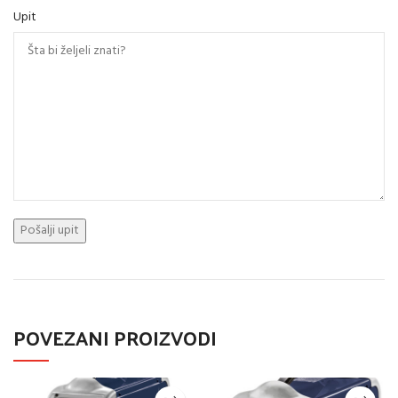
Upit
POVEZANI PROIZVODI