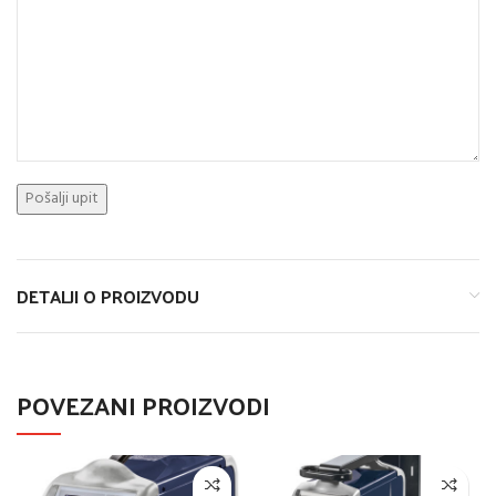
DETALJI O PROIZVODU
POVEZANI PROIZVODI