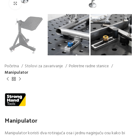
Click to enlarge
Početna
Stolovi za zavarivanje
Pokretne radne stanice
Manipulator
Manipulator
Manipulator koristi dva rotirajuća osa i jednu naginjuću osu kako bi