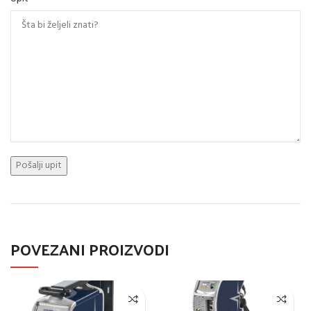
POVEZANI PROIZVODI