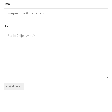
Email
Upit