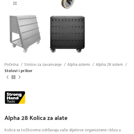
Click to enlarge
Početna
Stolovi za zavarivanje
Alpha sistemi
Alpha 28 sistem
Stolovi i pribor
Alpha 28 Kolica za alate
Kolica sa točkovima održavaju vaše dijelove organizirane i blizu u