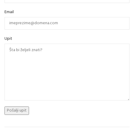
Email
Upit