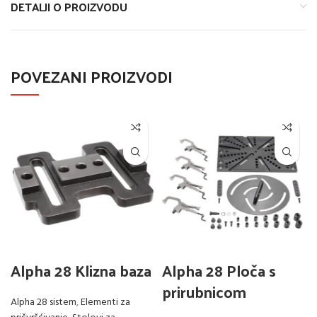
DETALJI O PROIZVODU
POVEZANI PROIZVODI
Alpha 28 Klizna baza
Alpha 28 Ploča s
prirubnicom
Alpha 28 sistem
,
Elementi za