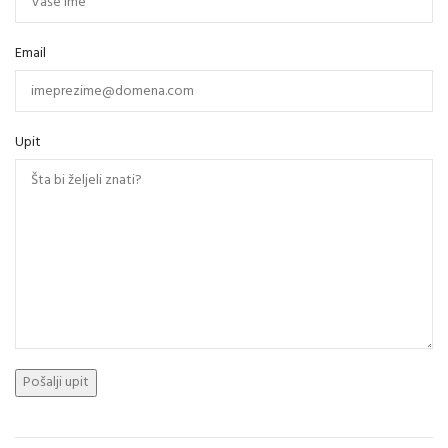
Email
Upit