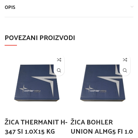
OPIS
POVEZANI PROIZVODI
ŽICA THERMANIT H-
ŽICA BOHLER
347 SI 1.0X15 KG
UNION ALMG5 FI 1.0