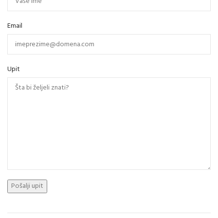
Email
Upit