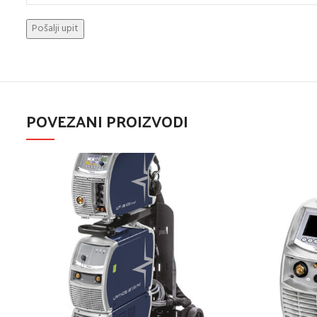
POVEZANI PROIZVODI