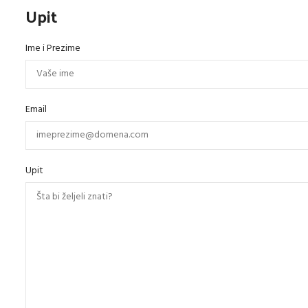
Upit
Ime i Prezime
Email
Upit