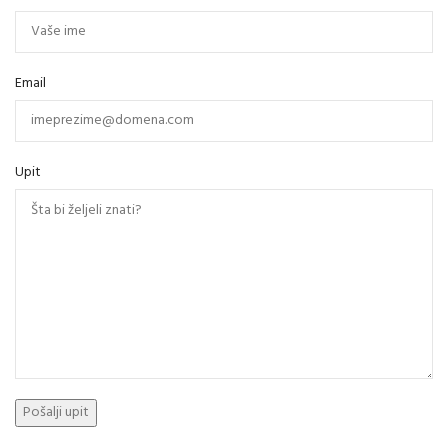
Email
Upit