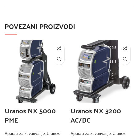
POVEZANI PROIZVODI
Uranos NX 5000
Uranos NX 3200
PME
AC/DC
Aparati za zavarivanje
,
Uranos
Aparati za zavarivanje
,
Uranos