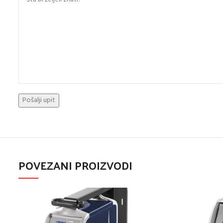
POVEZANI PROIZVODI