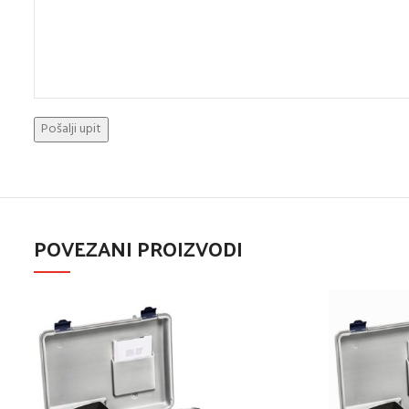
POVEZANI PROIZVODI