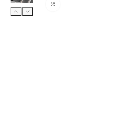
Click to enlarge