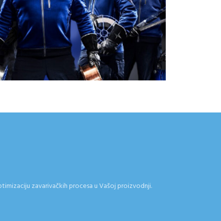
ptimizaciju zavarivačkih procesa u Vašoj proizvodnji.