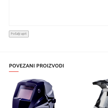
POVEZANI PROIZVODI