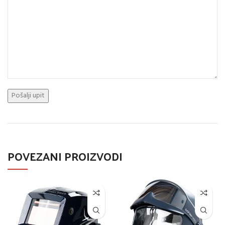
POVEZANI PROIZVODI