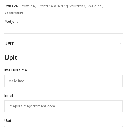
Oznake:
Frontline
,
Frontline Welding Solutions
,
Welding
,
zavarivanje
Podjeli:
UPIT
Upit
Ime i Prezime
Email
Upit