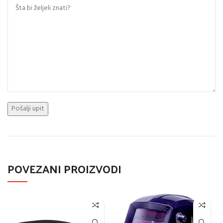
POVEZANI PROIZVODI