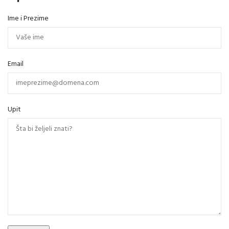
Ime i Prezime
Email
Upit