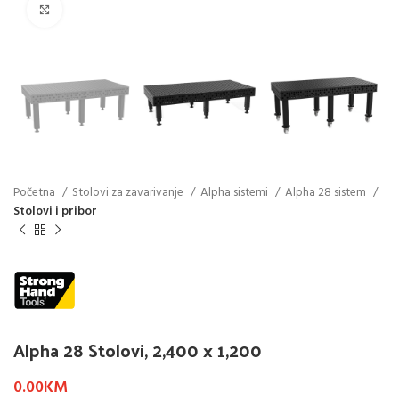
Click to enlarge
Početna
Stolovi za zavarivanje
Alpha sistemi
Alpha 28 sistem
Stolovi i pribor
Alpha 28 Stolovi, 2,400 x 1,200
0.00
KM