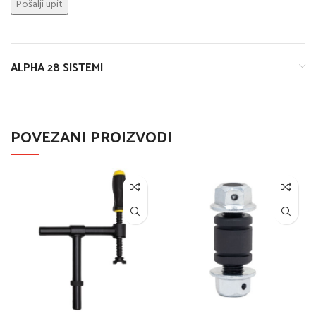
ALPHA 28 SISTEMI
POVEZANI PROIZVODI