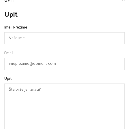
Upit
Ime i Prezime
Email
Upit