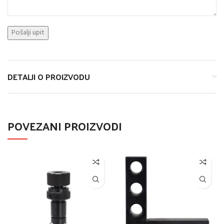
DETALJI O PROIZVODU
POVEZANI PROIZVODI