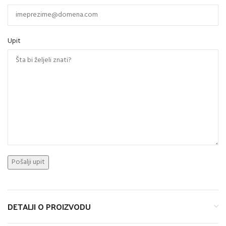
Upit
DETALJI O PROIZVODU