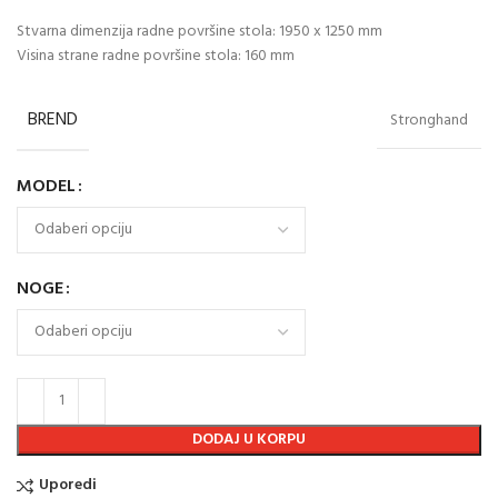
Stvarna dimenzija radne površine stola: 1950 x 1250 mm
Visina strane radne površine stola: 160 mm
BREND
Stronghand
MODEL
NOGE
DODAJ U KORPU
Uporedi