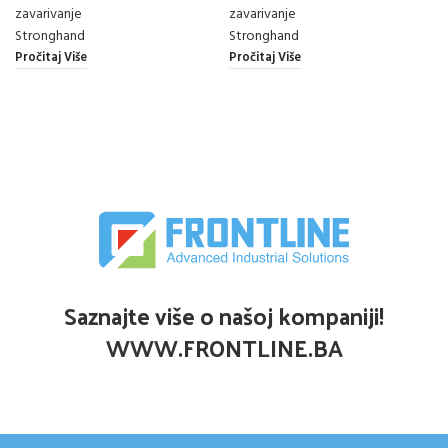
zavarivanje
zavarivanje
Stronghand
Stronghand
Pročitaj Više
Pročitaj Više
Saznajte više o našoj kompaniji!
WWW.FRONTLINE.BA