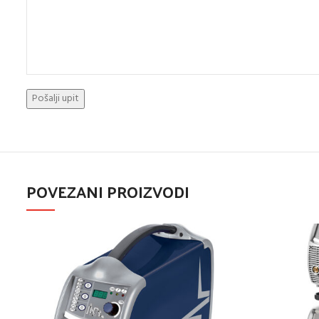
POVEZANI PROIZVODI