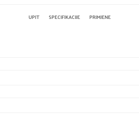
UPIT
SPECIFIKACIJE
PRIMJENE