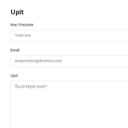
Upit
Ime i Prezime
Email
Upit