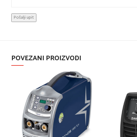
POVEZANI PROIZVODI