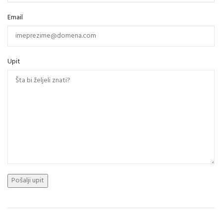
Email
Upit