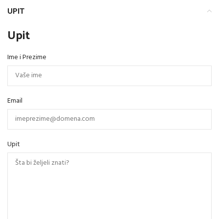
UPIT
Upit
Ime i Prezime
Email
Upit