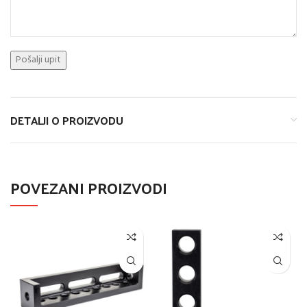
DETALJI O PROIZVODU
POVEZANI PROIZVODI