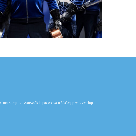
ptimizaciju zavarivačkih procesa u Vašoj proizvodnji.