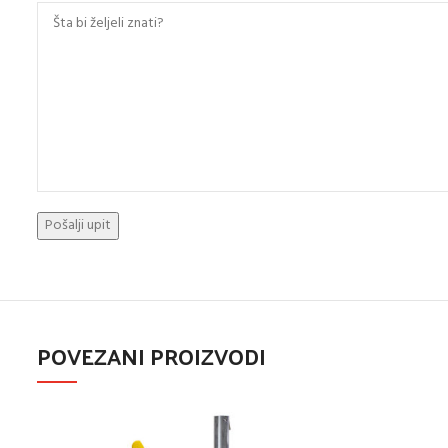
POVEZANI PROIZVODI