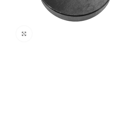
Click to enlarge