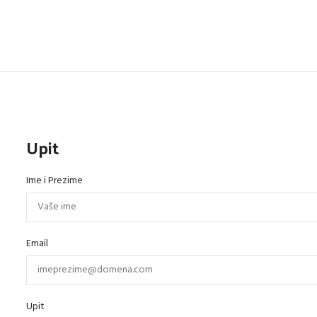
Upit
Ime i Prezime
Email
Upit