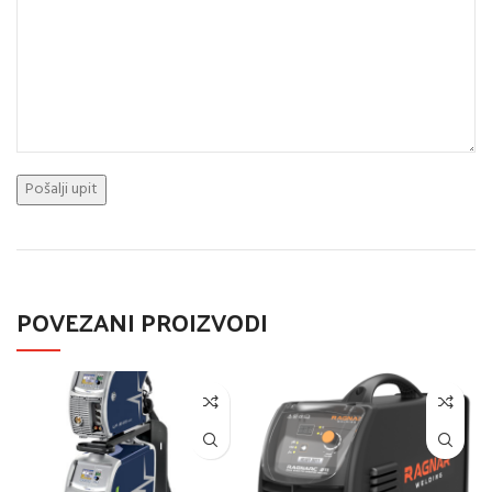
POVEZANI PROIZVODI