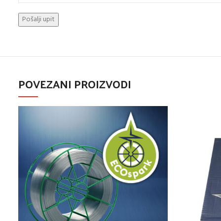
POVEZANI PROIZVODI