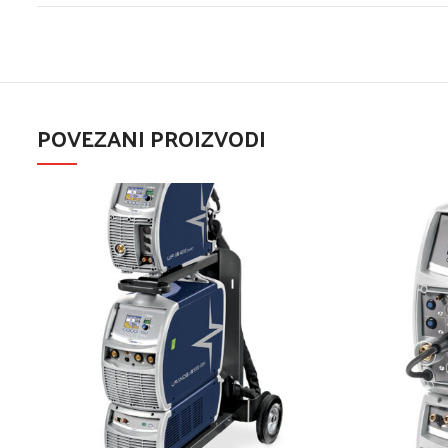
POVEZANI PROIZVODI