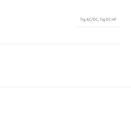
Tig AC/DC, Tig DC HF