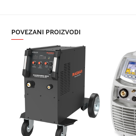
POVEZANI PROIZVODI